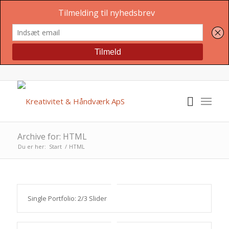
Archive for: HTML
Du er her:
Start
/
HTML
Single Portfolio: 2/3 Slider