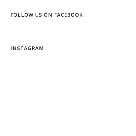
FOLLOW US ON FACEBOOK
INSTAGRAM