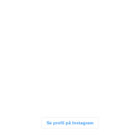
Se profil på Instagram