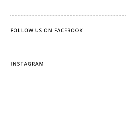
FOLLOW US ON FACEBOOK
INSTAGRAM