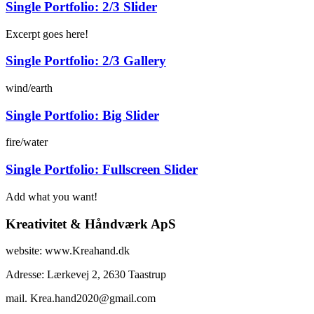
Single Portfolio: 2/3 Slider
Excerpt goes here!
Single Portfolio: 2/3 Gallery
wind/earth
Single Portfolio: Big Slider
fire/water
Single Portfolio: Fullscreen Slider
Add what you want!
Kreativitet & Håndværk ApS
website: www.Kreahand.dk
Adresse: Lærkevej 2, 2630 Taastrup
mail. Krea.hand2020@gmail.com