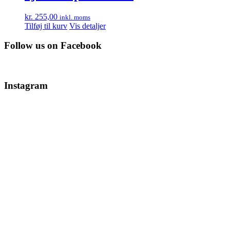
kr.
255,00
inkl. moms
Tilføj til kurv
Vis detaljer
Follow us on Facebook
Instagram