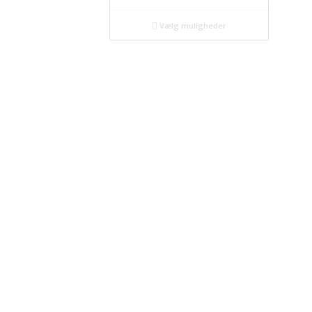
Vælg muligheder