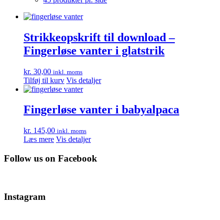
Strikkeopskrift til download –
Fingerløse vanter i glatstrik
kr.
30,00
inkl. moms
Tilføj til kurv
Vis detaljer
Fingerløse vanter i babyalpaca
kr.
145,00
inkl. moms
Læs mere
Vis detaljer
Follow us on Facebook
Instagram