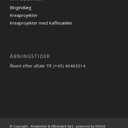
Blogindlæg
Kreaprojekter
Kreaprojekter med Kaffesække
ÅBNINGSTIDER
Åbent efter aftale Tlf. (+45) 40463014
© Copyright -
Kreativitet & Håndværk ApS
-
powered by Enfold