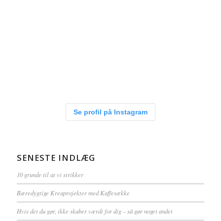
Se profil på Instagram
SENESTE INDLÆG
10 grunde til at vi strikker
Bæredygtige Kreaprojekter med Kaffesække
Hvis det du gør, ikke skaber værdi for dig – så gør noget andet