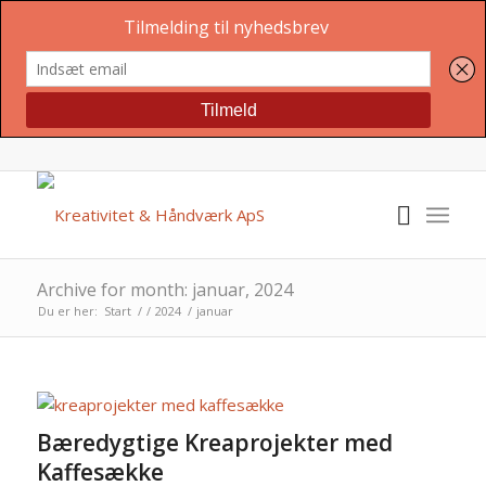
Archive for month: januar, 2024
Du er her:
Start
/
/
2024
/
januar
Bæredygtige Kreaprojekter med
Kaffesække