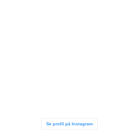
Se profil på Instagram