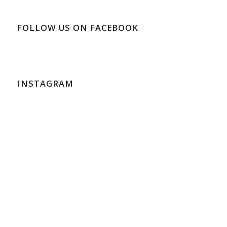
FOLLOW US ON FACEBOOK
INSTAGRAM